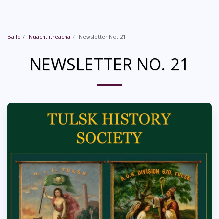
Baile
Nuachtlitreacha
Newsletter No. 21
NEWSLETTER NO. 21