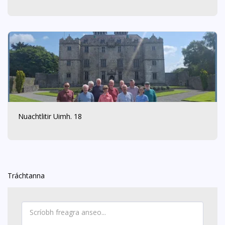
Nuachtlitir Uimh. 18
Tráchtanna