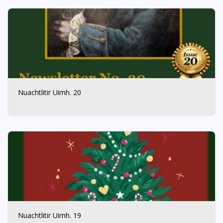
Nuachtlitir Uimh. 20
Nuachtlitir Uimh. 19